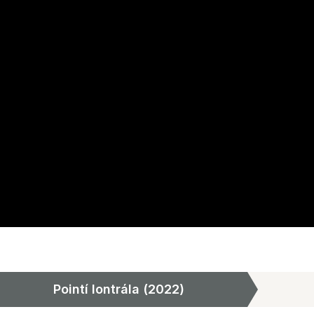
Pointí Iontrála (2022)